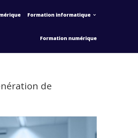
mérique
Formation informatique
Formation numérique
nération de