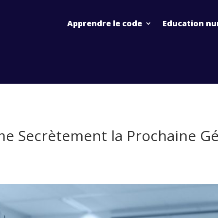
Apprendre le code
Education nu
e Secrètement la Prochaine Gé