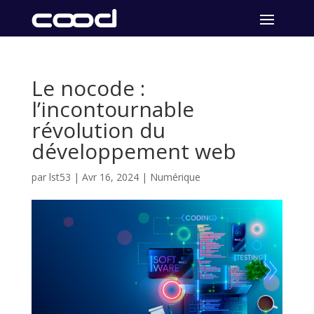
Le nocode :
l’incontournable
révolution du
développement web
par
lst53
|
Avr 16, 2024
|
Numérique