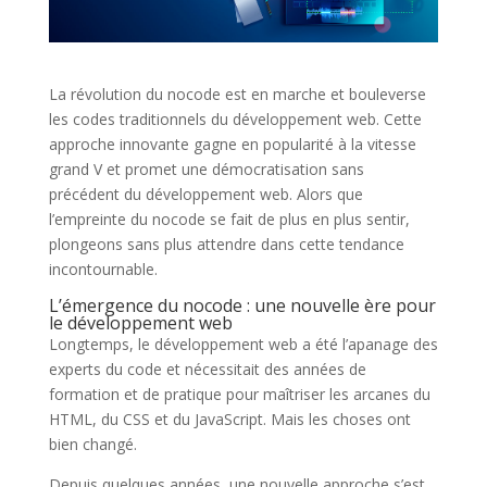
La révolution du nocode est en marche et bouleverse
les codes traditionnels du développement web. Cette
approche innovante gagne en popularité à la vitesse
grand V et promet une démocratisation sans
précédent du développement web. Alors que
l’empreinte du nocode se fait de plus en plus sentir,
plongeons sans plus attendre dans cette tendance
incontournable.
L’émergence du nocode : une nouvelle ère pour
le développement web
Longtemps, le développement web a été l’apanage des
experts du code et nécessitait des années de
formation et de pratique pour maîtriser les arcanes du
HTML, du CSS et du JavaScript. Mais les choses ont
bien changé.
Depuis quelques années, une nouvelle approche s’est