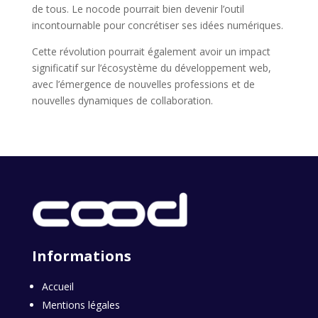
de tous. Le nocode pourrait bien devenir l’outil
incontournable pour concrétiser ses idées numériques.
Cette révolution pourrait également avoir un impact
significatif sur l’écosystème du développement web,
avec l’émergence de nouvelles professions et de
nouvelles dynamiques de collaboration.
Informations
Accueil
Mentions légales