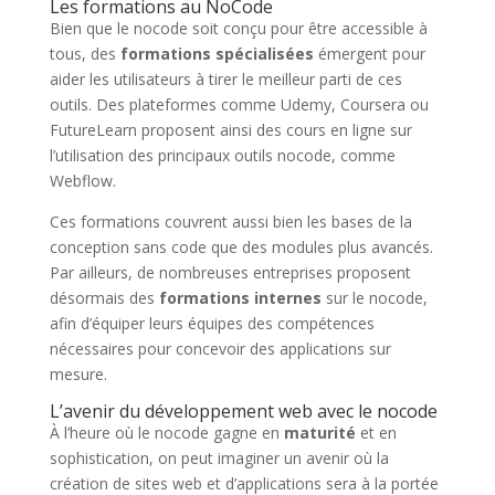
Les formations au NoCode
Bien que le nocode soit conçu pour être accessible à
tous, des
formations spécialisées
émergent pour
aider les utilisateurs à tirer le meilleur parti de ces
outils. Des plateformes comme Udemy, Coursera ou
FutureLearn proposent ainsi des cours en ligne sur
l’utilisation des principaux outils nocode, comme
Webflow.
Ces formations couvrent aussi bien les bases de la
conception sans code que des modules plus avancés.
Par ailleurs, de nombreuses entreprises proposent
désormais des
formations internes
sur le nocode,
afin d’équiper leurs équipes des compétences
nécessaires pour concevoir des applications sur
mesure.
L’avenir du développement web avec le nocode
À l’heure où le nocode gagne en
maturité
et en
sophistication, on peut imaginer un avenir où la
création de sites web et d’applications sera à la portée