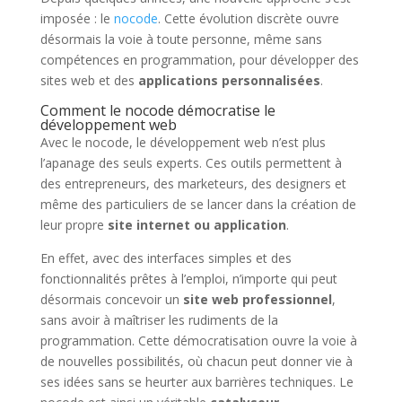
imposée : le
nocode
. Cette évolution discrète ouvre
désormais la voie à toute personne, même sans
compétences en programmation, pour développer des
sites web et des
applications personnalisées
.
Comment le nocode démocratise le
développement web
Avec le nocode, le développement web n’est plus
l’apanage des seuls experts. Ces outils permettent à
des entrepreneurs, des marketeurs, des designers et
même des particuliers de se lancer dans la création de
leur propre
site internet ou application
.
En effet, avec des interfaces simples et des
fonctionnalités prêtes à l’emploi, n’importe qui peut
désormais concevoir un
site web professionnel
,
sans avoir à maîtriser les rudiments de la
programmation. Cette démocratisation ouvre la voie à
de nouvelles possibilités, où chacun peut donner vie à
ses idées sans se heurter aux barrières techniques. Le