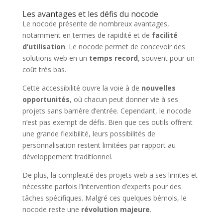
Les avantages et les défis du nocode
Le nocode présente de nombreux avantages,
notamment en termes de rapidité et de
facilité
d’utilisation
. Le nocode permet de concevoir des
solutions web en un
temps record
, souvent pour un
coût très bas.
Cette accessibilité ouvre la voie à de
nouvelles
opportunités
, où chacun peut donner vie à ses
projets sans barrière d’entrée. Cependant, le nocode
n’est pas exempt de défis. Bien que ces outils offrent
une grande flexibilité, leurs possibilités de
personnalisation restent limitées par rapport au
développement traditionnel.
De plus, la complexité des projets web a ses limites et
nécessite parfois l’intervention d’experts pour des
tâches spécifiques. Malgré ces quelques bémols, le
nocode reste une
révolution majeure
.