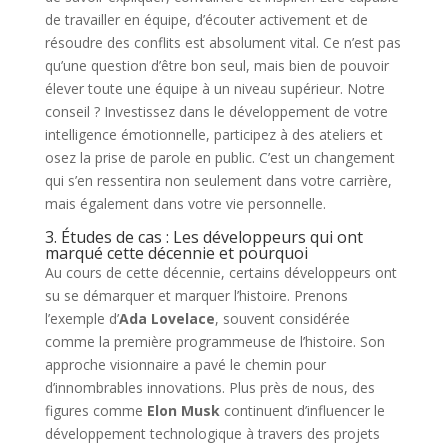
de travailler en équipe, d’écouter activement et de
résoudre des conflits est absolument vital. Ce n’est pas
qu’une question d’être bon seul, mais bien de pouvoir
élever toute une équipe à un niveau supérieur. Notre
conseil ? Investissez dans le développement de votre
intelligence émotionnelle, participez à des ateliers et
osez la prise de parole en public. C’est un changement
qui s’en ressentira non seulement dans votre carrière,
mais également dans votre vie personnelle.
3. Études de cas : Les développeurs qui ont
marqué cette décennie et pourquoi
Au cours de cette décennie, certains développeurs ont
su se démarquer et marquer l’histoire. Prenons
l’exemple d’
Ada Lovelace
, souvent considérée
comme la première programmeuse de l’histoire. Son
approche visionnaire a pavé le chemin pour
d’innombrables innovations. Plus près de nous, des
figures comme
Elon Musk
continuent d’influencer le
développement technologique à travers des projets