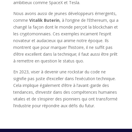
ambitieux comme SpaceX et Tesla.
Nous avons aussi de jeunes développeurs émergents,
comme
Vitalik Buterin
, à l’origine de l’Ethereum, qui a
changé la façon dont le monde perçoit la blockchain et
les cryptomonnaies. Ces exemples incarnent l’esprit
novateur et audacieux qui anime notre époque. Ils
montrent que pour marquer l’histoire, il ne suffit pas
d’être excellent dans la technique; il faut aussi être prêt
à remettre en question le status quo.
En 2023, viser à devenir une rockstar du code ne
signifie pas juste d’exceller dans l’exécution technique.
Cela implique également d’être à l’avant-garde des
tendances, d’investir dans des compétences humaines
vitales et de s’inspirer des pionniers qui ont transformé
l’industrie pour répondre aux défis du futur.