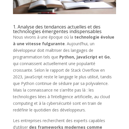
1. Analyse des tendances actuelles et des
technologies émergentes indispensables
Nous vivons à une époque où la
technologie évolue
à une vitesse fulgurante
. Aujourd’hui, un
développeur doit maîtriser des langages de
programmation tels que
Python, JavaScript et Go
,
qui connaissent actuellement une popularité
croissante. Selon le rapport de Stack Overflow en
2023, JavaScript reste le langage le plus utilisé, tandis
que Python continue de séduire par sa polyvalence.
Mais la connaissance ne s’arrête pas là : les
technologies liées à l’intelligence artificielle, au cloud
computing et à la cybersécurité sont en train de
redéfinir le quotidien des développeurs.
Les entreprises recherchent des experts capables
d’utiliser
des frameworks modernes comme