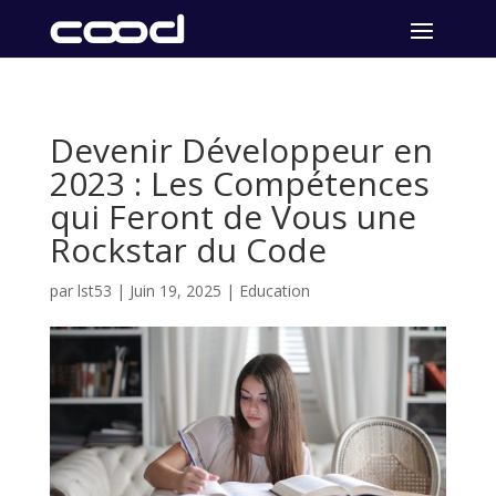
Devenir Développeur en
2023 : Les Compétences
qui Feront de Vous une
Rockstar du Code
par
lst53
|
Juin 19, 2025
|
Education